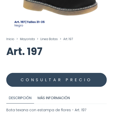
Inicio
>
Mayorista
>
Linea Botas
>
Art. 197
Art. 197
DESCRIPCIÓN
MÁS INFORMACIÓN
Bota texana con estampa de flores - Art. 197