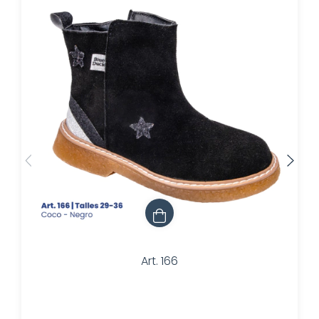
Art. 166