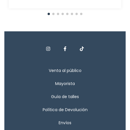
Venta al público
Mayorista
Guía de talles
Política de Devolución
Envíos