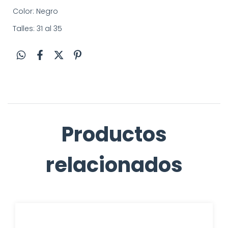
Color: Negro
Talles: 31 al 35
Productos
relacionados