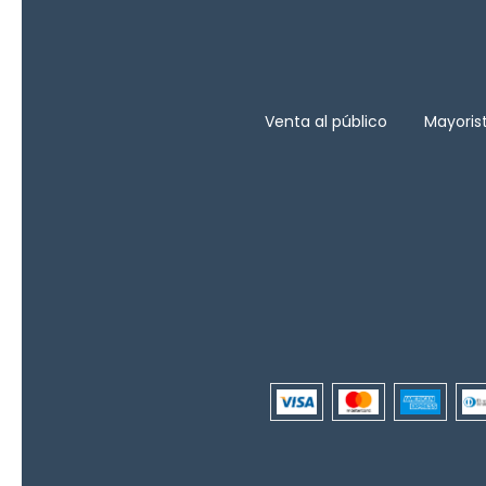
Venta al público
Mayoris