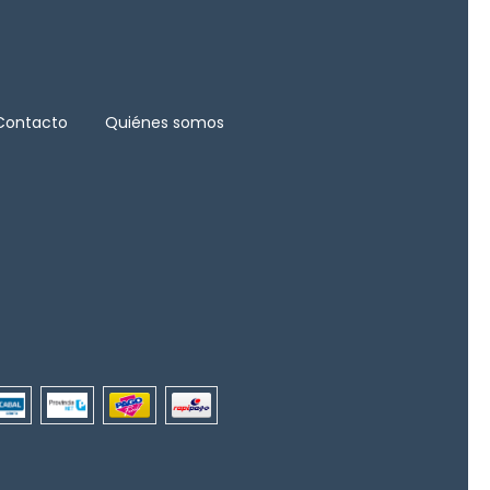
Contacto
Quiénes somos