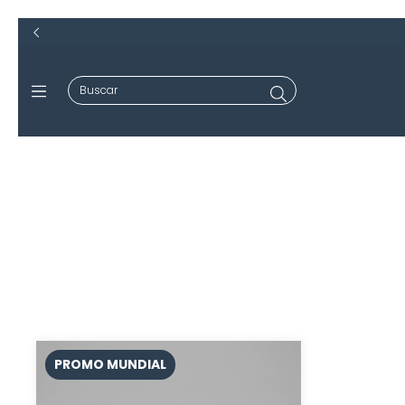
PROMO MUNDIAL