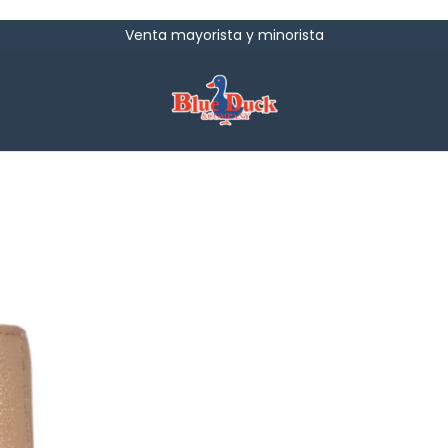
Venta mayorista y minorista