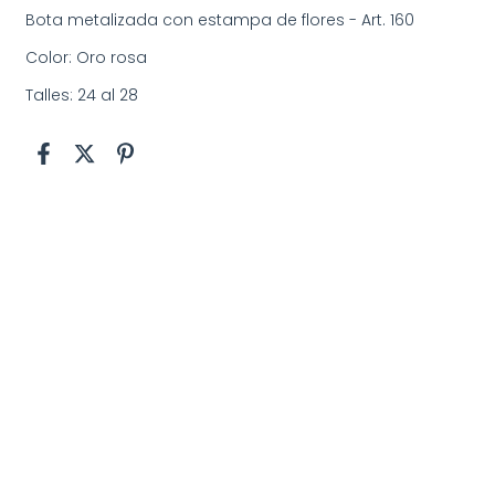
Bota metalizada con estampa de flores - Art. 160
Color: Oro rosa
Talles: 24 al 28