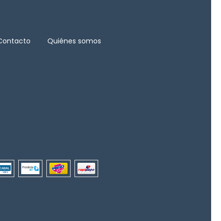
Contacto
Quiénes somos