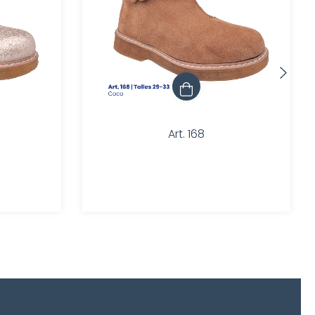
Art. 168