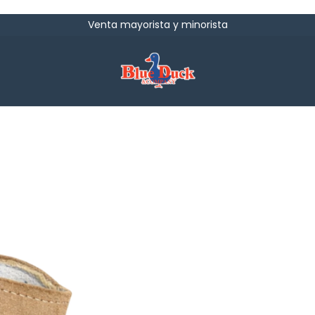
Venta mayorista y minorista