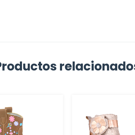
Productos relacionado