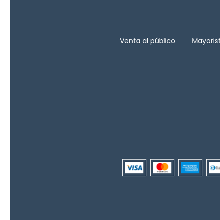
Venta al público
Mayoris