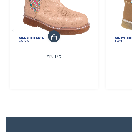
Art. 175