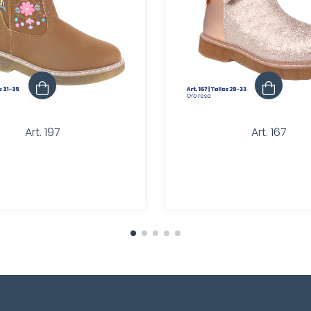
Art. 197
Art. 167