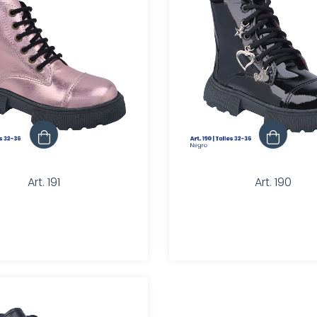
Art. 191
Art. 190