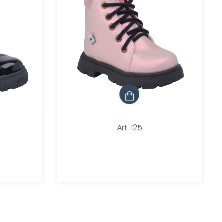
Art. 125