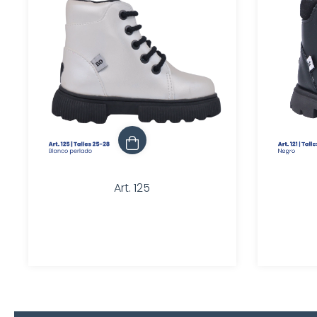
Art. 125