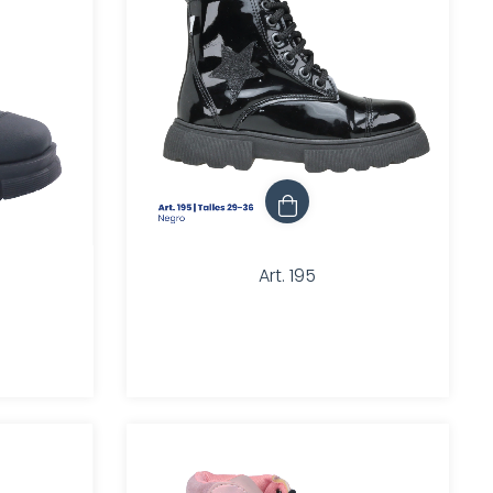
Art. 195