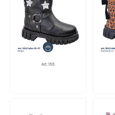
Art. 155