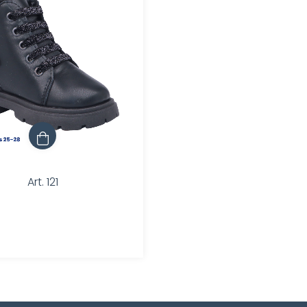
Art. 121