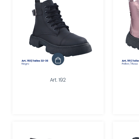
Art. 192