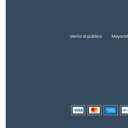
Venta al público
Mayoris