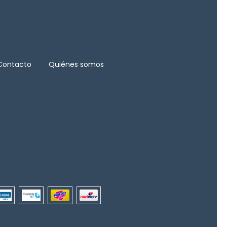
Contacto
Quiénes somos